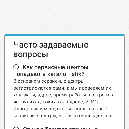
Часто задаваемые
вопросы
Как сервисные центры
попадают в каталог isfix?
В основном сервисные центры
регистрируются сами, а мы проверяем их
контакты, адрес, время работы в открытых
источниках, таких как Яндекс, 2ГИС.
Иногда наши менеджеры звонят в новые
сервисные центры, чтобы уточнить детали.