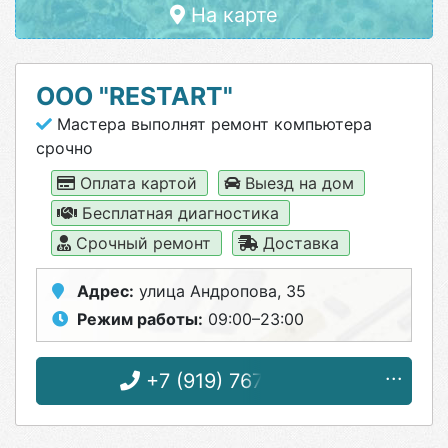
На карте
ООО "RESTART"
Мастера выполнят ремонт компьютера
срочно
Оплата картой
Выезд на дом
Бесплатная диагностика
Срочный ремонт
Доставка
Адрес:
улица Андропова, 35
Режим работы:
09:00–23:00
+7 (919) 767-96-56