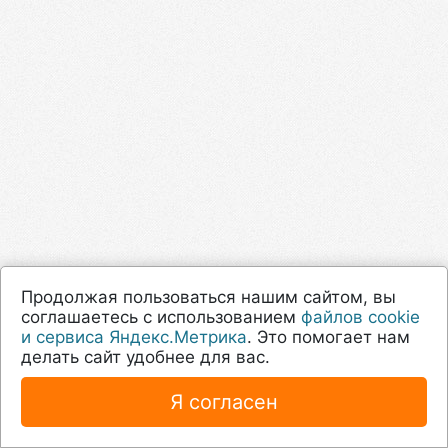
Продолжая пользоваться нашим сайтом, вы
соглашаетесь с использованием
файлов cookie
и сервиса Яндекс.Метрика
. Это помогает нам
делать сайт удобнее для вас.
Я согласен