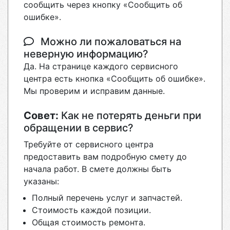
сообщить через кнопку «Сообщить об
ошибке».
Можно ли пожаловаться на
неверную информацию?
Да. На странице каждого сервисного
центра есть кнопка «Сообщить об ошибке».
Мы проверим и исправим данные.
Совет:
Как не потерять деньги при
обращении в сервис?
Требуйте от сервисного центра
предоставить вам подробную смету до
начала работ. В смете должны быть
указаны:
Полный перечень услуг и запчастей.
Стоимость каждой позиции.
Общая стоимость ремонта.