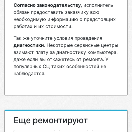
Согласно законодательству
, исполнитель
обязан предоставить заказчику всю
необходимую информацию о предстоящих
работах и их стоимости.
Так же уточните условия проведения
диагностики
. Некоторые сервисные центры
взимают плату за диагностику компьютера,
даже если вы откажетесь от ремонта. У
популярных СЦ таких особенностей не
наблюдается.
Еще ремонтируют