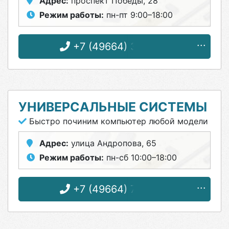
Адрес:
проспект Победы, 28
Режим работы:
пн-пт 9:00–18:00
+7 (49664) 3-19-68
УНИВЕРСАЛЬНЫЕ СИСТЕМЫ
Быстро починим компьютер любой модели
Адрес:
улица Андропова, 65
Режим работы:
пн-сб 10:00–18:00
+7 (49664) 7-55-47