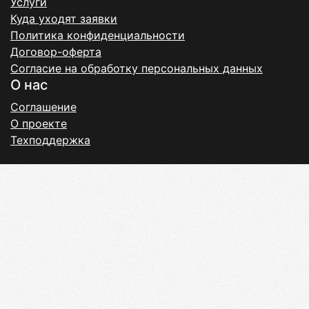
Услуги
Куда уходят заявки
Политика конфиденциальности
Договор-оферта
Согласие на обработку персональных данных
О нас
Соглашение
О проекте
Техподдержка