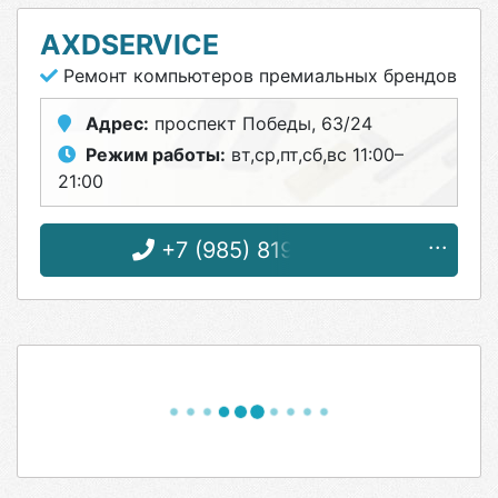
AXDSERVICE
Ремонт компьютеров премиальных брендов
Адрес:
проспект Победы, 63/24
Режим работы:
вт,ср,пт,сб,вс 11:00–
21:00
+7 (985) 819-78-86