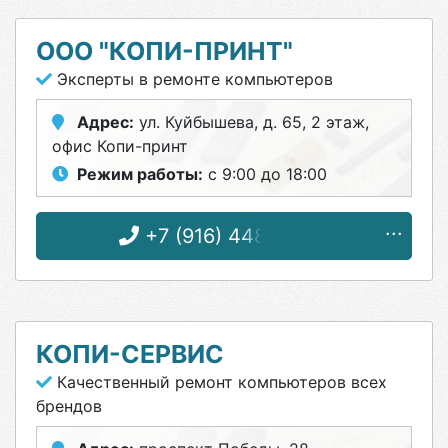
ООО "КОПИ-ПРИНТ"
Эксперты в ремонте компьютеров
Адрес:
ул. Куйбышева, д. 65, 2 этаж,
офис Копи-принт
Режим работы:
с 9:00 до 18:00
+7 (916) 448-76-72
КОПИ-СЕРВИС
Качественный ремонт компьютеров всех
брендов