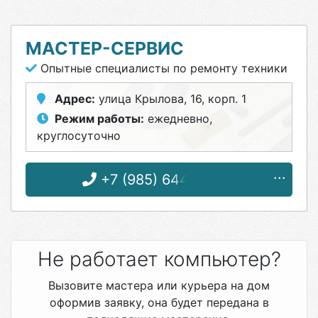
МАСТЕР-СЕРВИС
Опытные специалисты по ремонту техники
Адрес:
улица Крылова, 16, корп. 1
Режим работы:
ежедневно,
круглосуточно
+7 (985) 644-68-66
Не работает компьютер?
Вызовите мастера или курьера на дом
оформив заявку, она будет передана в