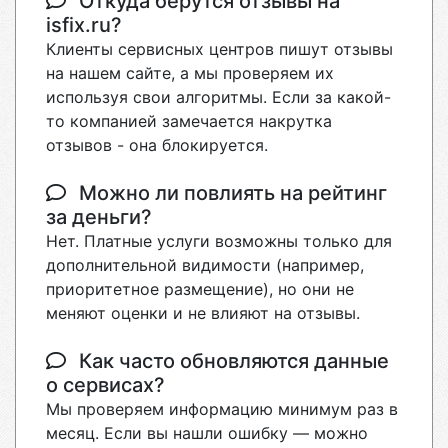
Откуда берутся отзывы на
isfix.ru?
Клиенты сервисных центров пишут отзывы
на нашем сайте, а мы проверяем их
используя свои алгоритмы. Если за какой-
то компанией замечается накрутка
отзывов - она блокируется.
Можно ли повлиять на рейтинг
за деньги?
Нет. Платные услуги возможны только для
дополнительной видимости (например,
приоритетное размещение), но они не
меняют оценки и не влияют на отзывы.
Как часто обновляются данные
о сервисах?
Мы проверяем информацию минимум раз в
месяц. Если вы нашли ошибку — можно