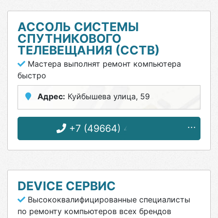
АССОЛЬ СИСТЕМЫ
СПУТНИКОВОГО
ТЕЛЕВЕЩАНИЯ (ССТВ)
Мастера выполнят ремонт компьютера
быстро
Адрес:
Куйбышева улица, 59
+7 (49664) 4-72-73
DEVICE СЕРВИС
Высококвалифицированные специалисты
по ремонту компьютеров всех брендов