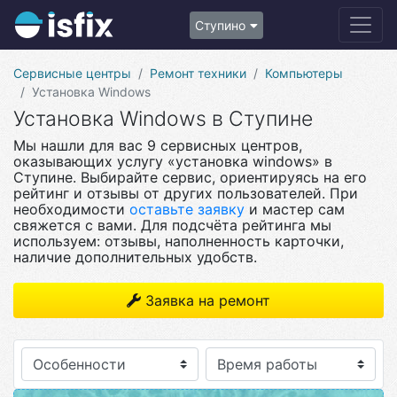
Ступино
Сервисные центры
Ремонт техники
Компьютеры
Установка Windows
Установка Windows в Ступине
Мы нашли для вас 9 сервисных центров,
оказывающих услугу «установка windows» в
Ступине. Выбирайте сервис, ориентируясь на его
рейтинг и отзывы от других пользователей. При
необходимости
оставьте заявку
и мастер сам
свяжется с вами. Для подсчёта рейтинга мы
используем: отзывы, наполненность карточки,
наличие дополнительных удобств.
Заявка на ремонт
Особенности