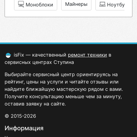
Майнеры
Моноблоки
Ноутбуки
isFix — качественный
ремонт техники
в
сервисных центрах Ступина
Выбирайте сервисный центр ориентируясь на
рейтинг, цены на услуги и читайте отзывы или
найдите ближайшую мастерскую рядом с вами.
Получите консультацию меньше чем за минуту,
оставив заявку на сайте.
© 2015-2026
Информация