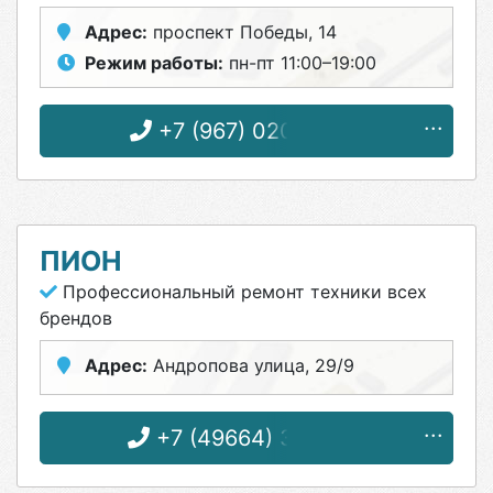
Адрес:
проспект Победы, 14
Режим работы:
пн-пт 11:00–19:00
+7 (967) 020-77-07
ПИОН
Профессиональный ремонт техники всех
брендов
Адрес:
Андропова улица, 29/9
+7 (49664) 3-19-30