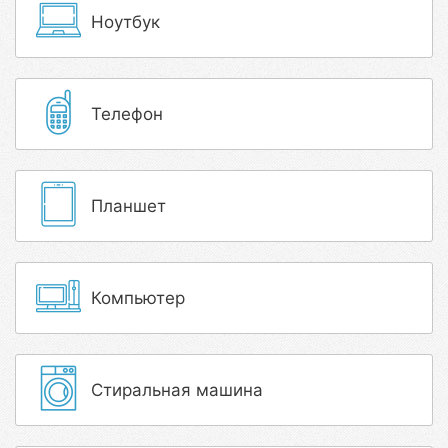
Ноутбук
Телефон
Планшет
Компьютер
Стиральная машина