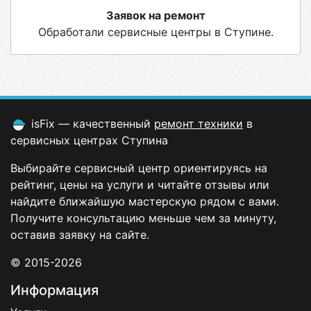
Заявок на ремонт
Обработали сервисные центры в Ступине.
isFix — качественный
ремонт техники
в
сервисных центрах Ступина
Выбирайте сервисный центр ориентируясь на
рейтинг, цены на услуги и читайте отзывы или
найдите ближайшую мастерскую рядом с вами.
Получите консультацию меньше чем за минуту,
оставив заявку на сайте.
© 2015-2026
Информация