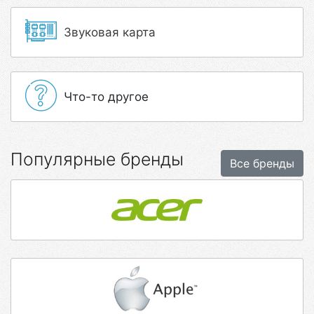
Звуковая карта
Что-то другое
Популярные бренды
Все бренды