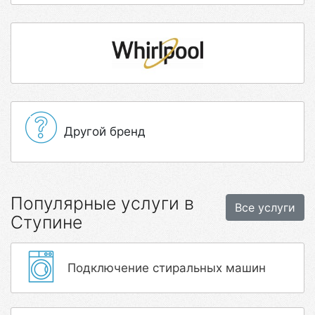
Другой бренд
Популярные услуги в
Все услуги
Ступине
Подключение стиральных машин