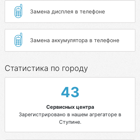
Замена дисплея в телефоне
Замена аккумулятора в телефоне
Статистика по городу
43
Сервисных центра
Зарегистрировано в нашем агрегаторе в
Ступине.