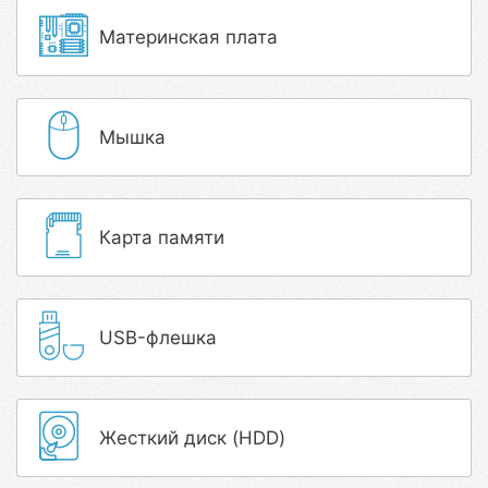
Материнская плата
Мышка
Карта памяти
USB-флешка
Жесткий диск (HDD)