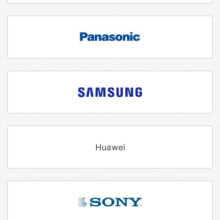
Huawei