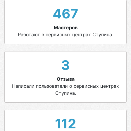
467
Мастеров
Работают в сервисных центрах Ступина.
3
Отзыва
Написали пользователи о сервисных центрах
Ступина.
112