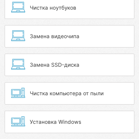
Чистка ноутбуков
Замена видеочипа
Замена SSD-диска
Чистка компьютера от пыли
Установка Windows