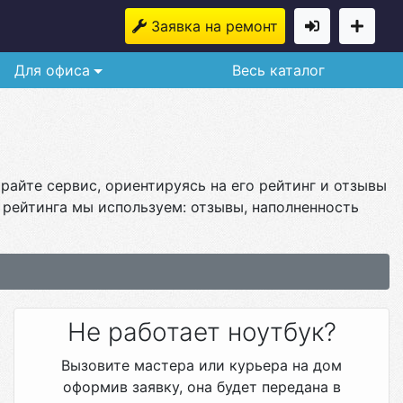
Заявка на ремонт
Для офиса
Весь каталог
райте сервис, ориентируясь на его рейтинг и отзывы
 рейтинга мы используем: отзывы, наполненность
Не работает ноутбук?
Вызовите мастера или курьера на дом
оформив заявку, она будет передана в