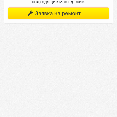
подходящие мастерские.
Заявка на ремонт