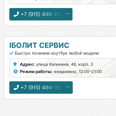
+7 (915) 499-76-87
IБОЛИТ СЕРВИС
Быстро починим ноутбук любой модели
Адрес:
улица Калинина, 46, корп. 3
Режим работы:
ежедневно, 12:00–21:00
+7 (915) 494-78-87