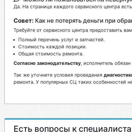
Да. На странице каждого сервисного центра ест
Совет:
Как не потерять деньги при обр
Требуйте от сервисного центра предоставить вам
Полный перечень услуг и запчастей.
Стоимость каждой позиции.
Общая стоимость ремонта.
Согласно законодательству
, исполнитель обяза
Так же уточните условия проведения
диагностик
ремонта. У популярных СЦ таких особенностей н
Есть вопросы к специалист