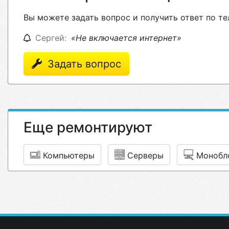
Вы можете задать вопрос и получить ответ по те
Сергей:
«Не включается интернет»
Задать вопрос
Еще ремонтируют
Компьютеры
Серверы
Монобл