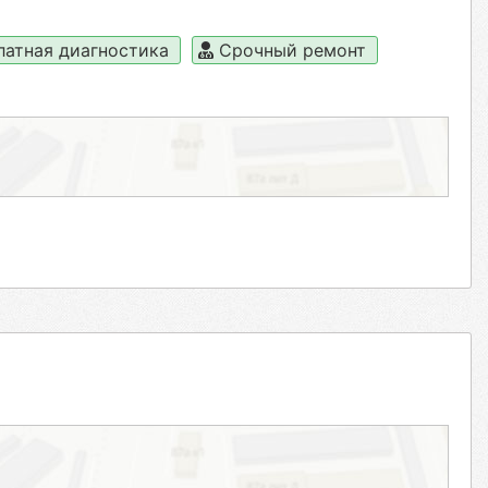
латная диагностика
Срочный ремонт