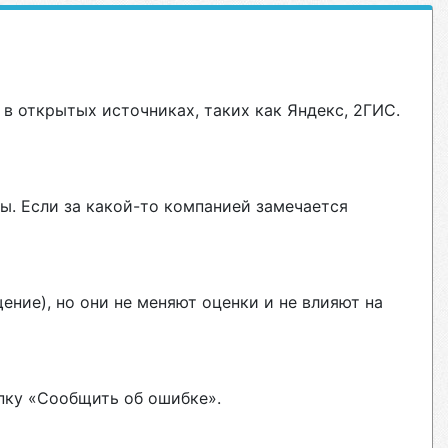
в открытых источниках, таких как Яндекс, 2ГИС.
ы. Если за какой-то компанией замечается
ние), но они не меняют оценки и не влияют на
пку «Сообщить об ошибке».