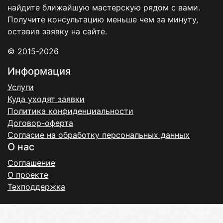
найдите ближайшую мастерскую рядом с вами.
Получите консультацию меньше чем за минуту,
оставив заявку на сайте.
© 2015-2026
Информация
Услуги
Куда уходят заявки
Политика конфиденциальности
Договор-оферта
Согласие на обработку персональных данных
О нас
Соглашение
О проекте
Техподдержка