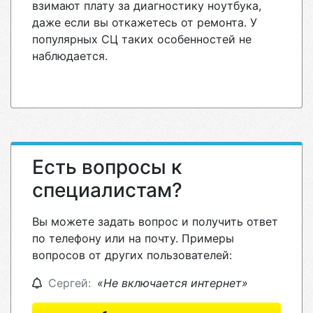
взимают плату за диагностику ноутбука,
даже если вы откажетесь от ремонта. У
популярных СЦ таких особенностей не
наблюдается.
Есть вопросы к
специалистам?
Вы можете задать вопрос и получить ответ
по телефону или на почту. Примеры
вопросов от других пользователей:
Сергей:
«Не включается интернет»