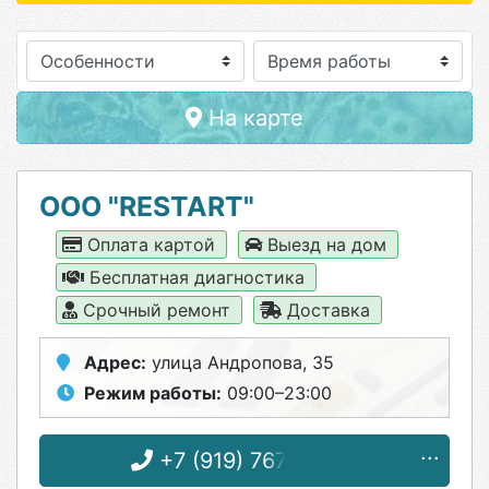
Особенности
На карте
ООО "RESTART"
Оплата картой
Выезд на дом
Бесплатная диагностика
Срочный ремонт
Доставка
Адрес:
улица Андропова, 35
Режим работы:
09:00–23:00
+7 (919) 767-96-56