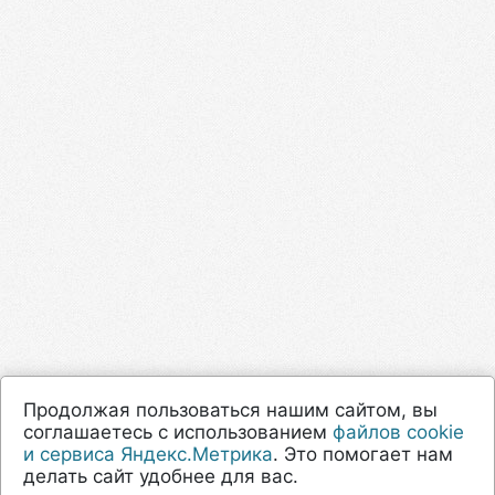
Продолжая пользоваться нашим сайтом, вы
соглашаетесь с использованием
файлов cookie
и сервиса Яндекс.Метрика
. Это помогает нам
делать сайт удобнее для вас.