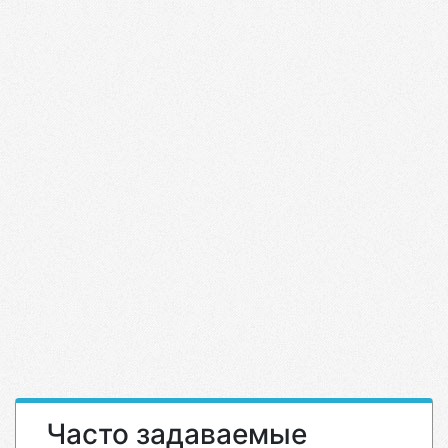
Часто задаваемые