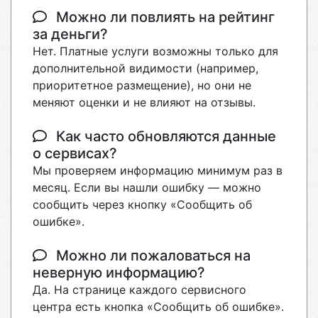
Можно ли повлиять на рейтинг
за деньги?
Нет. Платные услуги возможны только для
дополнительной видимости (например,
приоритетное размещение), но они не
меняют оценки и не влияют на отзывы.
Как часто обновляются данные
о сервисах?
Мы проверяем информацию минимум раз в
месяц. Если вы нашли ошибку — можно
сообщить через кнопку «Сообщить об
ошибке».
Можно ли пожаловаться на
неверную информацию?
Да. На странице каждого сервисного
центра есть кнопка «Сообщить об ошибке».