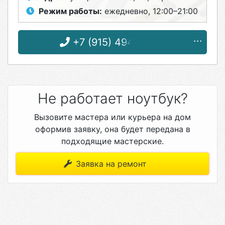
Режим работы:
ежедневно, 12:00–21:00
+7 (915) 494-78-87
Не работает ноутбук?
Вызовите мастера или курьера на дом
оформив заявку, она будет передана в
подходящие мастерские.
Заявка на ремонт