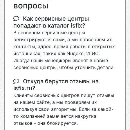
вопросы
Как сервисные центры
попадают в каталог isfix?
В основном сервисные центры
регистрируются сами, а мы проверяем их
контакты, адрес, время работы в открытых
источниках, таких как Яндекс, 2ГИС.
Иногда наши менеджеры звонят в новые
сервисные центры, чтобы уточнить детали.
Откуда берутся отзывы на
isfix.ru?
Клиенты сервисных центров пишут отзывы
на нашем сайте, а мы проверяем их
используя свои алгоритмы. Если за какой-
то компанией замечается накрутка
отзывов - она блокируется.