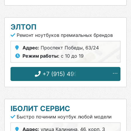
ЭЛТОП
Ремонт ноутбуков премиальных брендов
Адрес:
Проспект Победы, 63/24
Режим работы:
с 10 до 19
+7 (915) 499-76-87
IБОЛИТ СЕРВИС
Быстро починим ноутбук любой модели
Адрес:
улица Калинина, 46, корп. 3