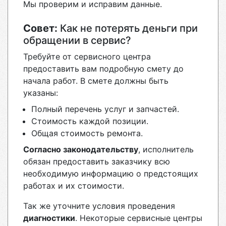
Мы проверим и исправим данные.
Совет:
Как не потерять деньги при
обращении в сервис?
Требуйте от сервисного центра
предоставить вам подробную смету до
начала работ. В смете должны быть
указаны:
Полный перечень услуг и запчастей.
Стоимость каждой позиции.
Общая стоимость ремонта.
Согласно законодательству
, исполнитель
обязан предоставить заказчику всю
необходимую информацию о предстоящих
работах и их стоимости.
Так же уточните условия проведения
диагностики
. Некоторые сервисные центры