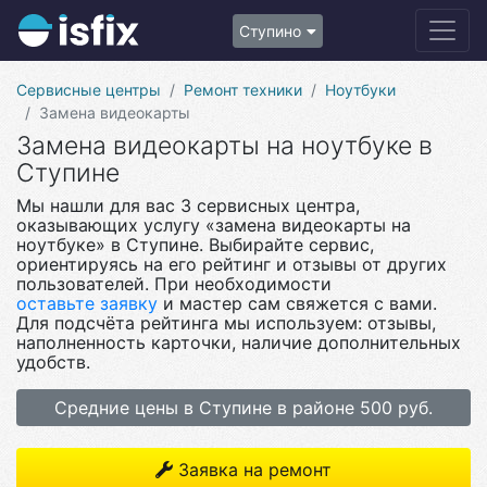
Ступино
Сервисные центры
Ремонт техники
Ноутбуки
Замена видеокарты
Замена видеокарты на ноутбуке в
Ступине
Мы нашли для вас 3 сервисных центра,
оказывающих услугу «замена видеокарты на
ноутбуке» в Ступине. Выбирайте сервис,
ориентируясь на его рейтинг и отзывы от других
пользователей. При необходимости
оставьте заявку
и мастер сам свяжется с вами.
Для подсчёта рейтинга мы используем: отзывы,
наполненность карточки, наличие дополнительных
удобств.
Средние цены в Ступине в районе 500 руб.
Заявка на ремонт