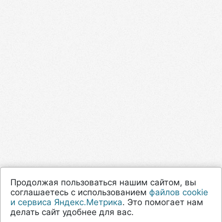
Продолжая пользоваться нашим сайтом, вы
соглашаетесь с использованием
файлов cookie
и сервиса Яндекс.Метрика
. Это помогает нам
делать сайт удобнее для вас.