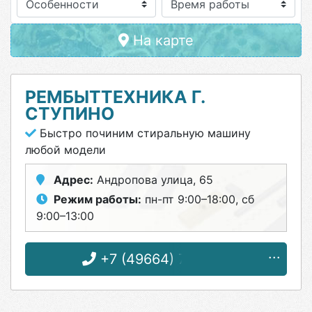
Особенности
На карте
РЕМБЫТТЕХНИКА Г.
СТУПИНО
Быстро починим стиральную машину
любой модели
Адрес:
Андропова улица, 65
Режим работы:
пн-пт 9:00–18:00, сб
9:00–13:00
+7 (49664) 7-48-71