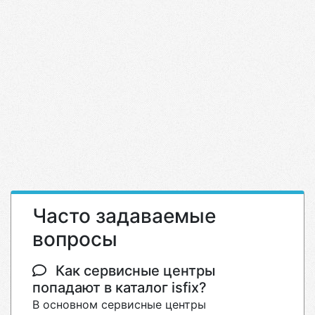
Часто задаваемые
вопросы
Как сервисные центры
попадают в каталог isfix?
В основном сервисные центры