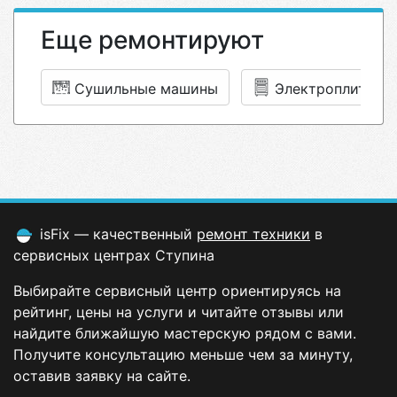
Еще ремонтируют
Сушильные машины
Электроплиты
isFix — качественный
ремонт техники
в
сервисных центрах Ступина
Выбирайте сервисный центр ориентируясь на
рейтинг, цены на услуги и читайте отзывы или
найдите ближайшую мастерскую рядом с вами.
Получите консультацию меньше чем за минуту,
оставив заявку на сайте.