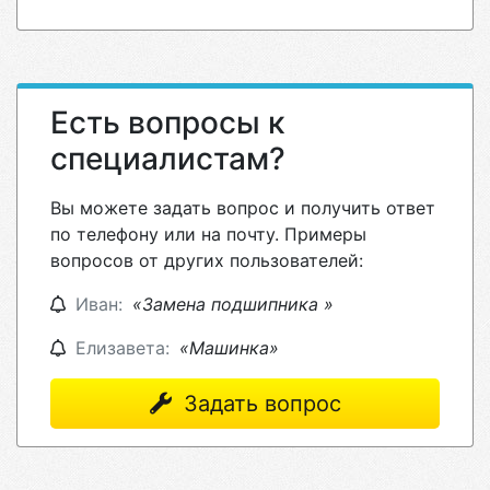
Есть вопросы к
специалистам?
Вы можете задать вопрос и получить ответ
по телефону или на почту. Примеры
вопросов от других пользователей:
Иван:
«Замена подшипника »
Елизавета:
«Машинка»
Задать вопрос