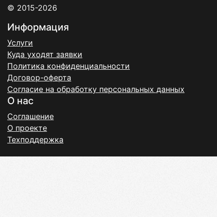
© 2015-2026
Информация
Услуги
Куда уходят заявки
Политика конфиденциальности
Договор-оферта
Согласие на обработку персональных данных
О нас
Соглашение
О проекте
Техподдержка