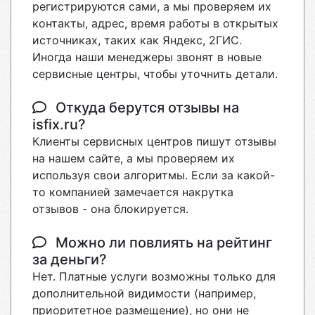
регистрируются сами, а мы проверяем их
контакты, адрес, время работы в открытых
источниках, таких как Яндекс, 2ГИС.
Иногда наши менеджеры звонят в новые
сервисные центры, чтобы уточнить детали.
Откуда берутся отзывы на
isfix.ru?
Клиенты сервисных центров пишут отзывы
на нашем сайте, а мы проверяем их
используя свои алгоритмы. Если за какой-
то компанией замечается накрутка
отзывов - она блокируется.
Можно ли повлиять на рейтинг
за деньги?
Нет. Платные услуги возможны только для
дополнительной видимости (например,
приоритетное размещение), но они не