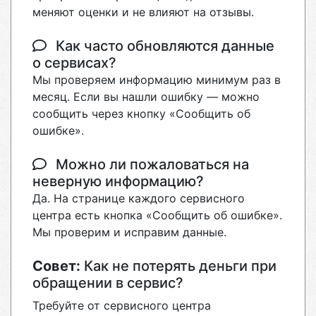
меняют оценки и не влияют на отзывы.
Как часто обновляются данные
о сервисах?
Мы проверяем информацию минимум раз в
месяц. Если вы нашли ошибку — можно
сообщить через кнопку «Сообщить об
ошибке».
Можно ли пожаловаться на
неверную информацию?
Да. На странице каждого сервисного
центра есть кнопка «Сообщить об ошибке».
Мы проверим и исправим данные.
Совет:
Как не потерять деньги при
обращении в сервис?
Требуйте от сервисного центра