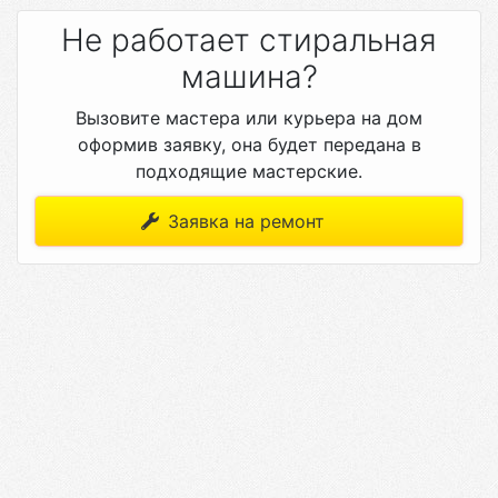
Не работает стиральная
машина?
Вызовите мастера или курьера на дом
оформив заявку, она будет передана в
подходящие мастерские.
Заявка на ремонт