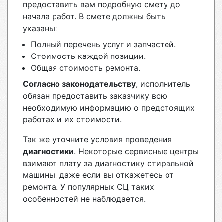
предоставить вам подробную смету до
начала работ. В смете должны быть
указаны:
Полный перечень услуг и запчастей.
Стоимость каждой позиции.
Общая стоимость ремонта.
Согласно законодательству
, исполнитель
обязан предоставить заказчику всю
необходимую информацию о предстоящих
работах и их стоимости.
Так же уточните условия проведения
диагностики
. Некоторые сервисные центры
взимают плату за диагностику стиральной
машины, даже если вы откажетесь от
ремонта. У популярных СЦ таких
особенностей не наблюдается.