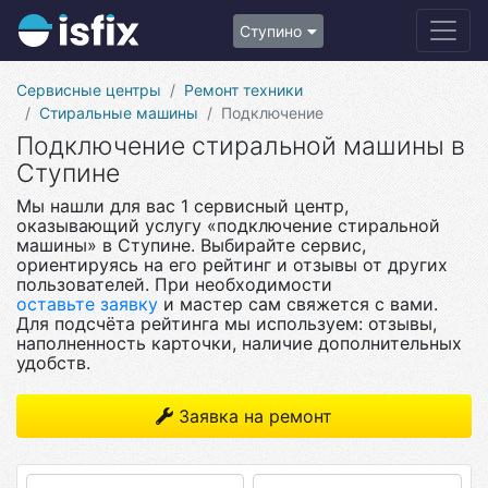
Ступино
Сервисные центры
Ремонт техники
Стиральные машины
Подключение
Подключение стиральной машины в
Ступине
Мы нашли для вас 1 сервисный центр,
оказывающий услугу «подключение стиральной
машины» в Ступине. Выбирайте сервис,
ориентируясь на его рейтинг и отзывы от других
пользователей. При необходимости
оставьте заявку
и мастер сам свяжется с вами.
Для подсчёта рейтинга мы используем: отзывы,
наполненность карточки, наличие дополнительных
удобств.
Заявка на ремонт